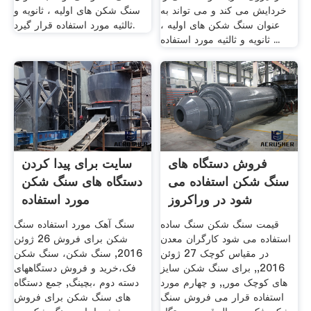
خردایش می کند و می تواند به
سنگ شکن های اولیه ، ثانویه و
عنوان سنگ شکن های اولیه ،
ثالثیه مورد استفاده قرار گیرد.
ثانویه و ثالثیه مورد استفاده ...
فروش دستگاه های
سایت برای پیدا کردن
سنگ شکن استفاده می
دستگاه های سنگ شکن
شود در وراکروز
مورد استفاده
قیمت سنگ شکن سنگ ساده
سنگ آهک مورد استفاده سنگ
استفاده می شود کارگران معدن
شکن برای فروش 26 ژوئن
در مقیاس کوچک 27 ژوئن
2016, سنگ شکن، سنگ شکن
2016,, برای سنگ شکن سایز
فک،خرید و فروش دستگاههای
های کوچک مور,, و چهارم مورد
دسته دوم ،بچینگ, جمع دستگاه
استفاده قرار می فروش سنگ
های سنگ شکن برای فروش