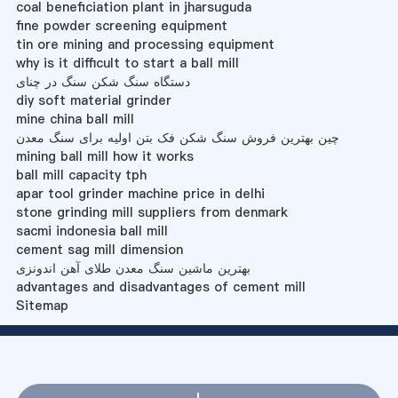
coal beneficiation plant in jharsuguda
fine powder screening equipment
tin ore mining and processing equipment
why is it difficult to start a ball mill
دستگاه سنگ شکن سنگ در چنای
diy soft material grinder
mine china ball mill
چین بهترین فروش سنگ شکن فک بتن اولیه برای سنگ معدن
mining ball mill how it works
ball mill capacity tph
apar tool grinder machine price in delhi
stone grinding mill suppliers from denmark
sacmi indonesia ball mill
cement sag mill dimension
بهترین ماشین سنگ معدن طلای آهن اندونزی
advantages and disadvantages of cement mill
Sitemap