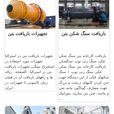
بازیافت سنگ شکن بتن
تجهیزات بازیافت بتن
بازیافت کارخانه بتن سنگ شکن
تجهیزات بازیافت بتن در استرالیا
فکی سنگ زنی توپ. سنگشکن
تجهیزات مورد استفاده در
بازیافت کارخانه بتن سنگ شکن
استخراج سنگ,, تجهیزات بازیافت
فکی سنگ زنی توپ. ۱ سنگ
بتن در استرالیا : الصفحة . زباله
شکنهای فکی از این دستگاه جهت
ها و راههای بازیافت آن در همان
خرد کردن کانیهای درشت و بزرگ
زمان کامیونی با تجهیزات, در
جهت مصارف گوناگون مانند شن
ایران .
و ماسه، شن بتن سازی، موزاییک
...