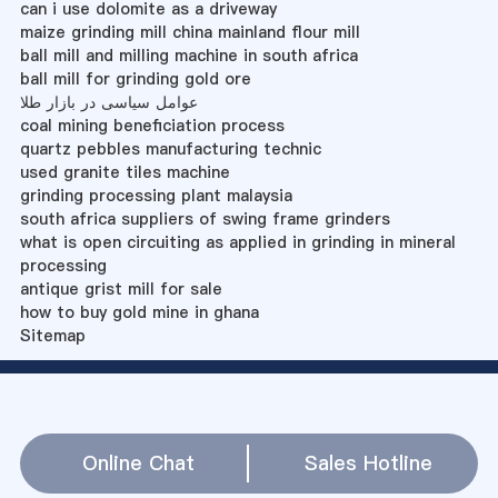
can i use dolomite as a driveway
maize grinding mill china mainland flour mill
ball mill and milling machine in south africa
ball mill for grinding gold ore
عوامل سیاسی در بازار طلا
coal mining beneficiation process
quartz pebbles manufacturing technic
used granite tiles machine
grinding processing plant malaysia
south africa suppliers of swing frame grinders
what is open circuiting as applied in grinding in mineral
processing
antique grist mill for sale
how to buy gold mine in ghana
Sitemap
Online Chat
Sales Hotline