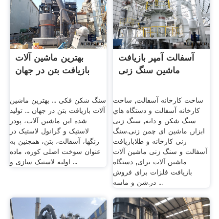
آسفالت آمپر بازیافت
بهترین ماشین آلات
ماشین سنگ زنی
بازیافت بتن در جهان
ساخت کارخانه آسفالت, ساخت
سنگ شکن فکی ... بهترین ماشین
كارخانه آسفالت و دستگاه هاي
آلات بازیافت بتن در جهان ... تولید
سنگ شكن و دانه, سنگ زنی
شده این ماشین آلات، پودر
ابزار, ماشین ای چمن زنی.سنگ
لاستیک و گرانول لاستیک در
زنی کارخانه و طلابازیافت
رنگها، آسفالت، بتن، همچنین به
آسفالت و سنگ زنی ماشین آلات
عنوان سوخت اصلی کوره، ماده
ماشین آلات برای, دستگاه
اولیه لاستیک سازی و ...
بازیافت فلزات برای فروش
در.شن و ماسه ...