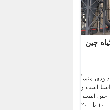
یاه چین
داودی منشأ
آسیا است و
 چین است.
این گیاه که دارای ۱۰۰ تا ۲۰۰