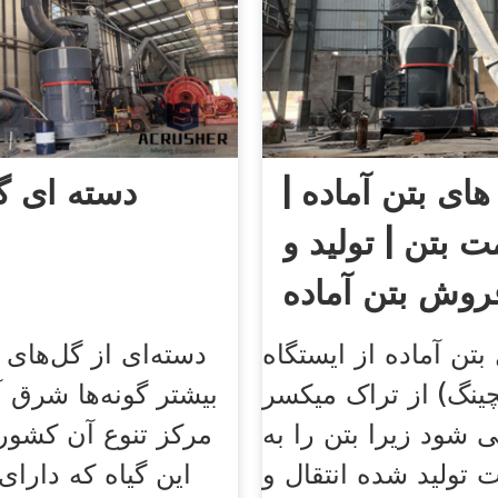
ی بتن آماده |
دسته ای گ
ت بتن | تولید و
روش بتن آماده
 بتن آماده از ایستگاه
دسته‌ای از گل‌های 
بچینگ) از تراک میکسر
بیشتر گونه‌ها شرق 
 شود زیرا بتن را به
مرکز تنوع آن کشور
تولید شده انتقال و