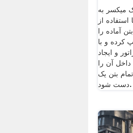
ک میکسر به
 استفاده از
تن آماده را
 کرده و با
تور و ایجاد
داخل آن را
تمام بتن یک
دست شود.