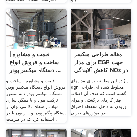
مقاله طراحی میکسر
قیمت و مشاوره |
برای مدار EGR جهت
ساخت و فروش انواع
کاهش آلایندگی NOx در
دستگاه میکسر پودر ...
...
در این مطالعه برای مدارهای ) )
قیمت و مشاوره | ساخت و
egr مخلوط کننده ای طراحی
فروش انواع دستگاه میکسر پودر.
گشته است که هدف آن اختلاط
دستگاه میکسر پودر : به منظور
بهتر گازهای برگشتی و هوای
ترکیب مواد و یا همگن سازی
ورودی به داخل محفظه احتراق
مواد در سطح بالا می توان از
در موتورهای دیزلی...
دستگاه پیگیر پودر و یا ریبون بلندر
استفاده کرد که در ظرفیت ...