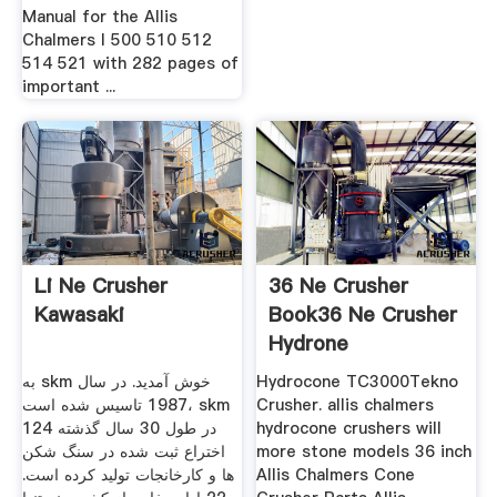
Manual for the Allis
Chalmers I 500 510 512
514 521 with 282 pages of
important ...
Li Ne Crusher
36 Ne Crusher
Kawasaki
Book36 Ne Crusher
Hydrone
به skm خوش آمدید. در سال
Hydrocone TC3000Tekno
1987 تاسیس شده است، skm
Crusher. allis chalmers
در طول 30 سال گذشته 124
hydrocone crushers will
اختراع ثبت شده در سنگ شکن
more stone models 36 inch
ها و کارخانجات تولید کرده است.
Allis Chalmers Cone