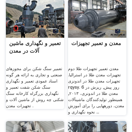
معدن و تعمیر تجهیزات
تعمیر و نگهداری ماشین
آلات در معدن
معدن تعمیر تجهیزات طلا دوم
تعمیر سنگ شکن برای مجوزهای
تجهیزات معدن طلا در استرالیا.
صنعتی و تجاری به ارائه هر گونه
تجهیزات معدن طلا در اندونزی
اسناد عمودی تعمیر و نگهداری
rqysy. 6 روز پیش, ریزش در
سنگ شکن شفت تعمیر و
معدن طلا در اندونزی، ۲۰۱۳,
نگهداری بزرگراه کارخانه سنگ
همینطور تولیدکنندگان ماشینآلات
شکنی چه روش از ماشین آلات و
معدن، دورههایی را برای آموزشِ
تجهیزات معدن .
نحوه نگهداری و ...