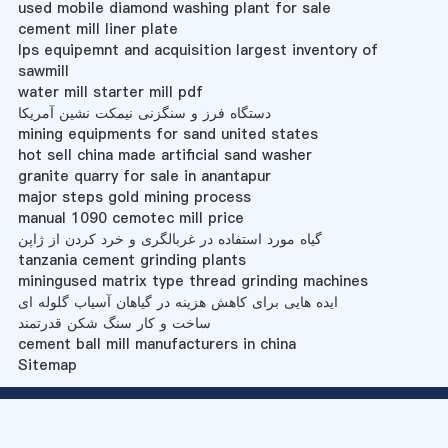
used mobile diamond washing plant for sale
cement mill liner plate
lps equipemnt and acquisition largest inventory of
sawmill
water mill starter mill pdf
دستگاه فرز و سنگزنی نیمکت نشین آمریکا
mining equipments for sand united states
hot sell china made artificial sand washer
granite quarry for sale in anantapur
major steps gold mining process
manual 1090 cemotec mill price
گیاه مورد استفاده در غربالگری و خرد کردن از ژاپن
tanzania cement grinding plants
miningused matrix type thread grinding machines
ایده هایی برای کاهش هزینه در گیاهان آسیاب گلوله ای
ساخت و کار سنگ شکن قدرتمند
cement ball mill manufacturers in china
Sitemap